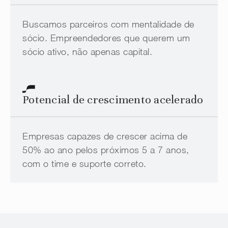
Buscamos parceiros com mentalidade de
sócio. Empreendedores que querem um
sócio ativo, não apenas capital.
Potencial de crescimento acelerado
Empresas capazes de crescer acima de
50% ao ano pelos próximos 5 a 7 anos,
com o time e suporte correto.