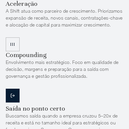
Aceleração
A Shift atua como parceiro de crescimento. Priorizamos
expansão de receita, novos canais, contratações-chave
e alocação de capital para maximizar crescimento.
III
Compounding
Envolvimento mais estratégico. Foco em qualidade de
decisão, margens e preparação para a saída com
governança e gestão profissionalizada.
Saída no ponto certo
Buscamos saída quando a empresa cruzou 5–20x de
receita e está no tamanho ideal para estratégicos ou