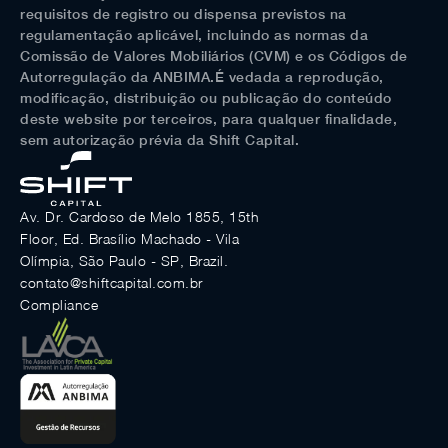
requisitos de registro ou dispensa previstos na
regulamentação aplicável, incluindo as normas da
Comissão de Valores Mobiliários (CVM) e os Códigos de
Autorregulação da ANBIMA.É vedada a reprodução,
modificação, distribuição ou publicação do conteúdo
deste website por terceiros, para qualquer finalidade,
sem autorização prévia da Shift Capital.
Av. Dr. Cardoso de Melo 1855, 15th
Floor, Ed. Brasílio Machado - Vila
Olímpia, São Paulo - SP, Brazil.
contato@shiftcapital.com.br
Compliance