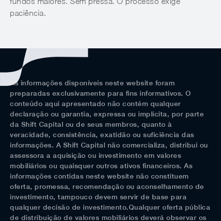
fundos maiores. Sem pressa. O processo exige
paciência.
As informações disponíveis neste website foram
preparadas exclusivamente para fins informativos. O
conteúdo aqui apresentado não contém qualquer
declaração ou garantia, expressa ou implícita, por parte
da Shift Capital ou de seus membros, quanto à
veracidade, consistência, exatidão ou suficiência das
informações. A Shift Capital não comercializa, distribui ou
assessora a aquisição ou investimento em valores
mobiliários ou quaisquer outros ativos financeiros. As
informações contidas neste website não constituem
oferta, promessa, recomendação ou aconselhamento de
investimento, tampouco devem servir de base para
qualquer decisão de investimento.Qualquer oferta pública
de distribuição de valores mobiliários deverá observar os