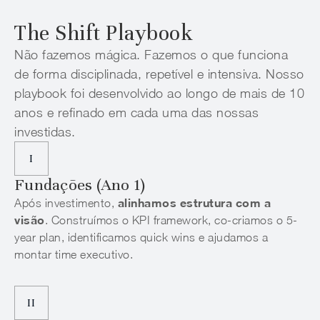
The Shift Playbook
Não fazemos mágica. Fazemos o que funciona
de forma disciplinada, repetível e intensiva. Nosso
playbook foi desenvolvido ao longo de mais de 10
anos e refinado em cada uma das nossas
investidas.
I
Fundações (Ano 1)
alinhamos estrutura com a
Após investimento,
visão
. Construímos o KPI framework, co-criamos o 5-
year plan, identificamos quick wins e ajudamos a
montar time executivo.
II