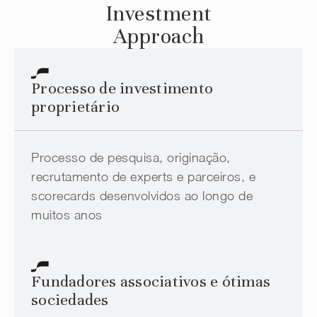
Investment
Approach
Processo de investimento
proprietário
Processo de pesquisa, originação,
recrutamento de experts e parceiros, e
scorecards desenvolvidos ao longo de
muitos anos
Fundadores associativos e ótimas
sociedades