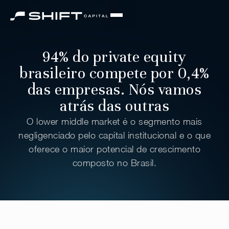
94% do private equity
brasileiro compete por 0,4%
das empresas. Nós vamos
atrás das outras
O lower middle market é o segmento mais
negligenciado pelo capital institucional e o que
oferece o maior potencial de crescimento
composto no Brasil.