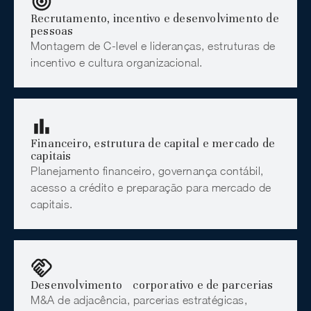
Recrutamento, incentivo e desenvolvimento de
pessoas
Montagem de C-level e lideranças, estruturas de
incentivo e cultura organizacional.
Financeiro, estrutura de capital e mercado de
capitais
Planejamento financeiro, governança contábil,
acesso a crédito e preparação para mercado de
capitais.
Desenvolvimento corporativo e de parcerias
M&A de adjacência, parcerias estratégicas,