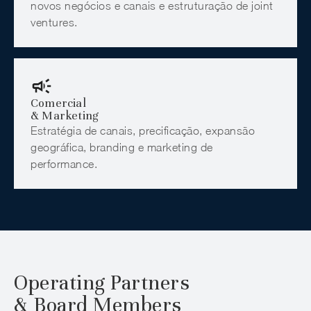
novos negócios e canais e estruturação de joint
ventures.
Comercial
& Marketing
Estratégia de canais, precificação, expansão
geográfica, branding e marketing de
performance.
Operating Partners
& Board Members