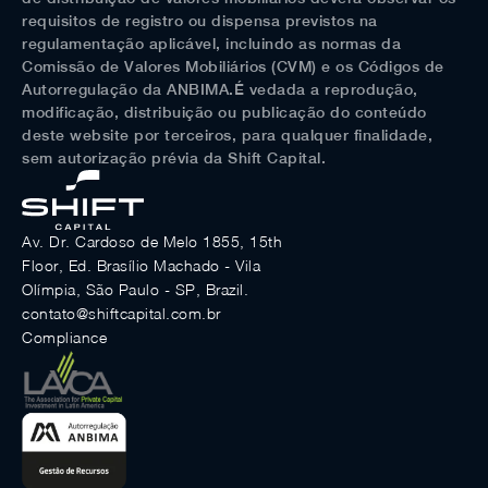
requisitos de registro ou dispensa previstos na
regulamentação aplicável, incluindo as normas da
Comissão de Valores Mobiliários (CVM) e os Códigos de
Autorregulação da ANBIMA.É vedada a reprodução,
modificação, distribuição ou publicação do conteúdo
deste website por terceiros, para qualquer finalidade,
sem autorização prévia da Shift Capital.
Av. Dr. Cardoso de Melo 1855, 15th
Floor, Ed. Brasílio Machado - Vila
Olímpia, São Paulo - SP, Brazil.
contato@shiftcapital.com.br
Compliance